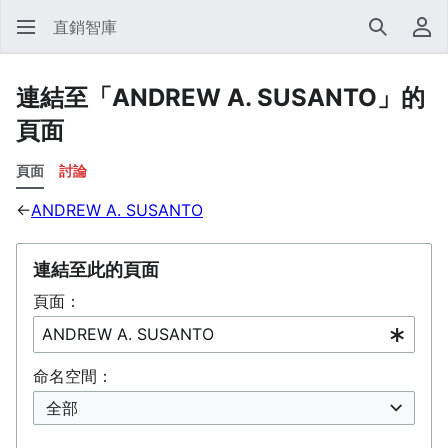
直銷智庫
搜尋
使
連結至「ANDREW A. SUSANTO」的
頁面
頁面
討論
←
ANDREW A. SUSANTO
連結至此的頁面
頁面：
命名空間：
全部