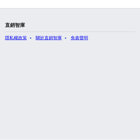
直銷智庫
隱私權政策
關於直銷智庫
免責聲明