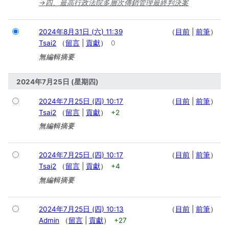
→
四、最高行政法院多層次傳銷管理最終判決案
2024年8月31日 (六) 11:39
目前
前筆
Tsai2
留言
貢獻
0
無編輯摘要
2024年7月25日 (星期四)
2024年7月25日 (四) 10:17
目前
前筆
Tsai2
留言
貢獻
+2
無編輯摘要
2024年7月25日 (四) 10:17
目前
前筆
Tsai2
留言
貢獻
+4
無編輯摘要
2024年7月25日 (四) 10:13
目前
前筆
Admin
留言
貢獻
+27