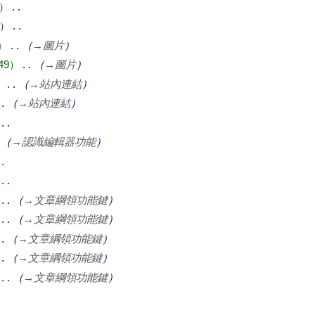
→
圖片
49
→
圖片
→
站內連結
→
站內連結
→
認識編輯器功能
→
文章綱領功能鍵
→
文章綱領功能鍵
→
文章綱領功能鍵
→
文章綱領功能鍵
→
文章綱領功能鍵