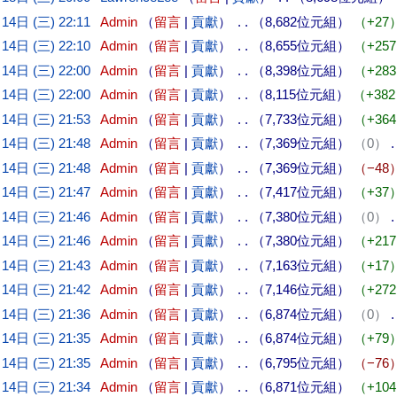
14日 (三) 22:11
Admin
留言
貢獻
8,682位元組
+27
14日 (三) 22:10
Admin
留言
貢獻
8,655位元組
+257
14日 (三) 22:00
Admin
留言
貢獻
8,398位元組
+283
14日 (三) 22:00
Admin
留言
貢獻
8,115位元組
+382
14日 (三) 21:53
Admin
留言
貢獻
7,733位元組
+364
14日 (三) 21:48
Admin
留言
貢獻
7,369位元組
0
14日 (三) 21:48
Admin
留言
貢獻
7,369位元組
−48
14日 (三) 21:47
Admin
留言
貢獻
7,417位元組
+37
14日 (三) 21:46
Admin
留言
貢獻
7,380位元組
0
14日 (三) 21:46
Admin
留言
貢獻
7,380位元組
+217
14日 (三) 21:43
Admin
留言
貢獻
7,163位元組
+17
14日 (三) 21:42
Admin
留言
貢獻
7,146位元組
+272
14日 (三) 21:36
Admin
留言
貢獻
6,874位元組
0
14日 (三) 21:35
Admin
留言
貢獻
6,874位元組
+79
14日 (三) 21:35
Admin
留言
貢獻
6,795位元組
−76
14日 (三) 21:34
Admin
留言
貢獻
6,871位元組
+104