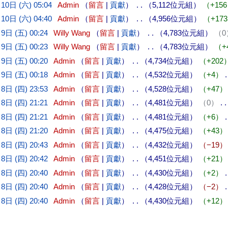
10日 (六) 05:04
Admin
留言
貢獻
5,112位元組
+156
10日 (六) 04:40
Admin
留言
貢獻
4,956位元組
+173
9日 (五) 00:24
Willy Wang
留言
貢獻
4,783位元組
0
9日 (五) 00:23
Willy Wang
留言
貢獻
4,783位元組
+
9日 (五) 00:20
Admin
留言
貢獻
4,734位元組
+202
9日 (五) 00:18
Admin
留言
貢獻
4,532位元組
+4
8日 (四) 23:53
Admin
留言
貢獻
4,528位元組
+47
8日 (四) 21:21
Admin
留言
貢獻
4,481位元組
0
8日 (四) 21:21
Admin
留言
貢獻
4,481位元組
+6
8日 (四) 21:20
Admin
留言
貢獻
4,475位元組
+43
8日 (四) 20:43
Admin
留言
貢獻
4,432位元組
−19
8日 (四) 20:42
Admin
留言
貢獻
4,451位元組
+21
8日 (四) 20:40
Admin
留言
貢獻
4,430位元組
+2
8日 (四) 20:40
Admin
留言
貢獻
4,428位元組
−2
8日 (四) 20:40
Admin
留言
貢獻
4,430位元組
+12