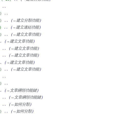
→
建立分類功能
→
建立連結功能
→
建立文章功能
→
建立文章功能
→
建立文章功能
→
建立文章功能
→
建立文章功能
→
建立文章功能
→
文章綱領功能鍵
→
文章綱領功能鍵
→
如何分類
→
如何分類