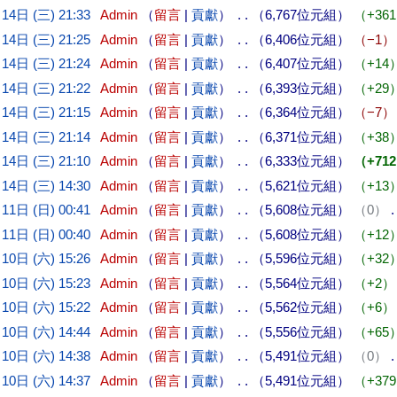
14日 (三) 21:33
Admin
留言
貢獻
6,767位元組
+361
14日 (三) 21:25
Admin
留言
貢獻
6,406位元組
−1
14日 (三) 21:24
Admin
留言
貢獻
6,407位元組
+14
14日 (三) 21:22
Admin
留言
貢獻
6,393位元組
+29
14日 (三) 21:15
Admin
留言
貢獻
6,364位元組
−7
14日 (三) 21:14
Admin
留言
貢獻
6,371位元組
+38
14日 (三) 21:10
Admin
留言
貢獻
6,333位元組
+712
14日 (三) 14:30
Admin
留言
貢獻
5,621位元組
+13
11日 (日) 00:41
Admin
留言
貢獻
5,608位元組
0
11日 (日) 00:40
Admin
留言
貢獻
5,608位元組
+12
10日 (六) 15:26
Admin
留言
貢獻
5,596位元組
+32
10日 (六) 15:23
Admin
留言
貢獻
5,564位元組
+2
10日 (六) 15:22
Admin
留言
貢獻
5,562位元組
+6
10日 (六) 14:44
Admin
留言
貢獻
5,556位元組
+65
10日 (六) 14:38
Admin
留言
貢獻
5,491位元組
0
10日 (六) 14:37
Admin
留言
貢獻
5,491位元組
+379