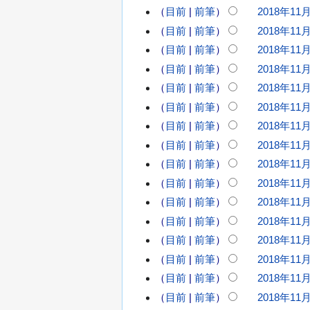
目前
前筆
2018年11月
目前
前筆
2018年11月
目前
前筆
2018年11月
目前
前筆
2018年11月
目前
前筆
2018年11月
目前
前筆
2018年11月
目前
前筆
2018年11月
目前
前筆
2018年11月
目前
前筆
2018年11月
2
0
目前
前筆
2018年11月
1
目前
前筆
2018年11月
2
8
無
0
目前
前筆
2018年11月
年
編
1
目前
前筆
2018年11月
1
8
輯
1
目前
前筆
2018年11月
年
摘
月
目前
前筆
2018年11月
1
要
1
1
目前
前筆
2018年11月
1