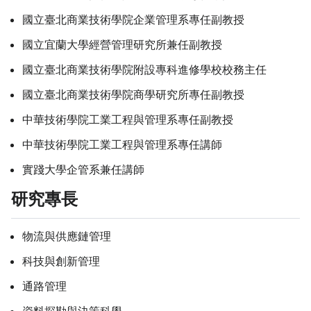
國立臺北商業技術學院企業管理系專任副教授
國立宜蘭大學經營管理研究所兼任副教授
國立臺北商業技術學院附設專科進修學校校務主任
國立臺北商業技術學院商學研究所專任副教授
中華技術學院工業工程與管理系專任副教授
中華技術學院工業工程與管理系專任講師
實踐大學企管系兼任講師
研究專長
物流與供應鏈管理
科技與創新管理
通路管理