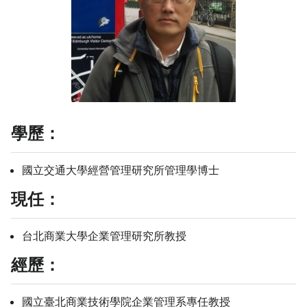
學歷：
國立交通大學經營管理研究所管理學博士
現任：
台北商業大學企業管理研究所教授
經歷：
國立臺北商業技術學院企業管理系專任教授